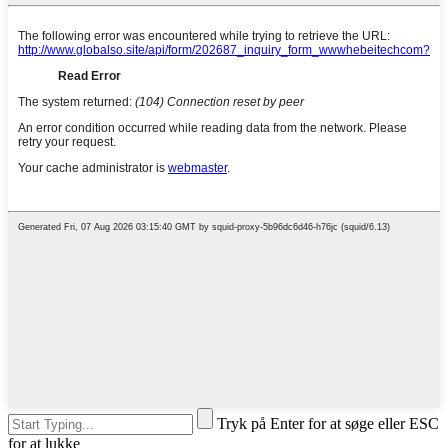
Tryk på Enter for at søge eller ESC
for at lukke