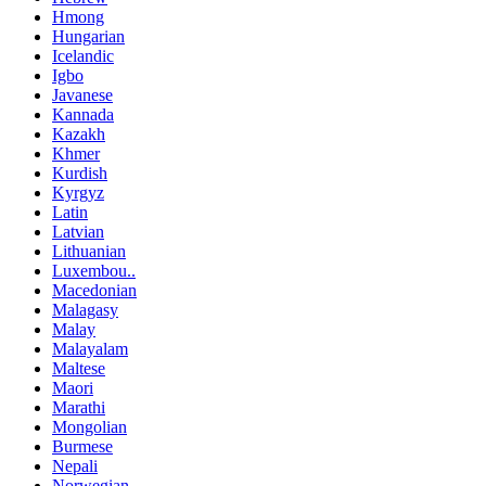
Hmong
Hungarian
Icelandic
Igbo
Javanese
Kannada
Kazakh
Khmer
Kurdish
Kyrgyz
Latin
Latvian
Lithuanian
Luxembou..
Macedonian
Malagasy
Malay
Malayalam
Maltese
Maori
Marathi
Mongolian
Burmese
Nepali
Norwegian