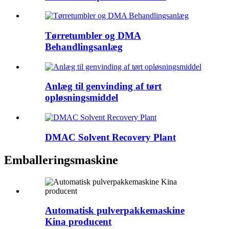
Tørretumbler og DMA
Behandlingsanlæg
Anlæg til genvinding af tørt
opløsningsmiddel
DMAC Solvent Recovery Plant
Emballeringsmaskine
Automatisk pulverpakkemaskine
Kina producent